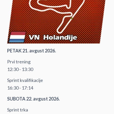
PETAK 21. avgust 2026.
Prvi trening
12:30 - 13:30
Sprint kvalifikacije
16:30 - 17:14
SUBOTA 22. avgust 2026.
Sprint trka