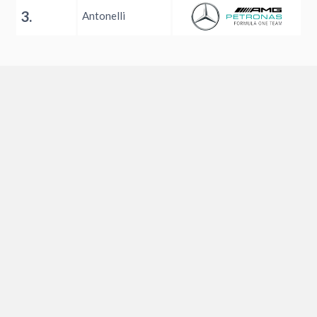
3.
Antonelli