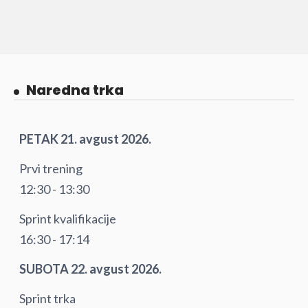
Naredna trka
PETAK 21. avgust 2026.
Prvi trening
12:30 - 13:30
Sprint kvalifikacije
16:30 - 17:14
SUBOTA 22. avgust 2026.
Sprint trka