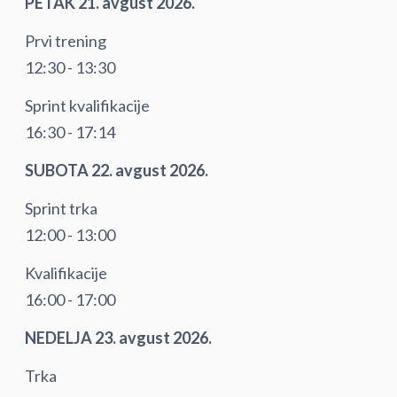
PETAK 21. avgust 2026.
Prvi trening
12:30 - 13:30
Sprint kvalifikacije
16:30 - 17:14
SUBOTA 22. avgust 2026.
Sprint trka
12:00 - 13:00
Kvalifikacije
16:00 - 17:00
NEDELJA 23. avgust 2026.
Trka