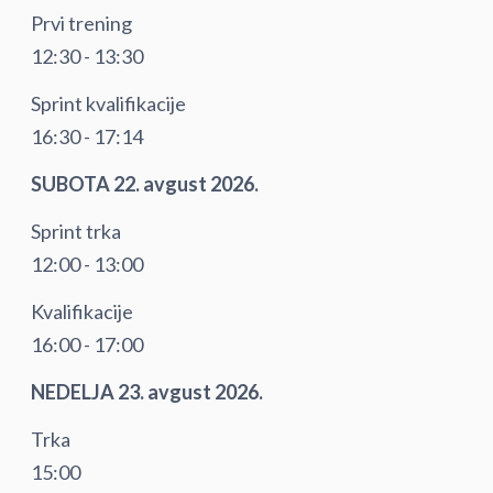
Prvi trening
12:30 - 13:30
Sprint kvalifikacije
16:30 - 17:14
SUBOTA 22. avgust 2026.
Sprint trka
12:00 - 13:00
Kvalifikacije
16:00 - 17:00
NEDELJA 23. avgust 2026.
Trka
15:00