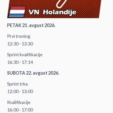
PETAK 21. avgust 2026.
Prvi trening
12:30 - 13:30
Sprint kvalifikacije
16:30 - 17:14
SUBOTA 22. avgust 2026.
Sprint trka
12:00 - 13:00
Kvalifikacije
16:00 - 17:00