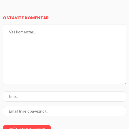
OSTAVITE KOMENTAR