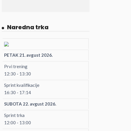
Naredna trka
PETAK 21. avgust 2026.
Prvi trening
12:30 - 13:30
Sprint kvalifikacije
16:30 - 17:14
SUBOTA 22. avgust 2026.
Sprint trka
12:00 - 13:00