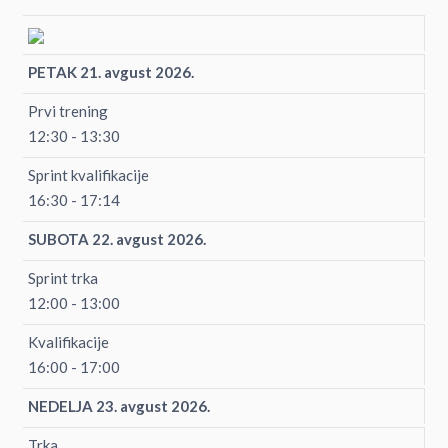
PETAK 21. avgust 2026.
Prvi trening
12:30 - 13:30
Sprint kvalifikacije
16:30 - 17:14
SUBOTA 22. avgust 2026.
Sprint trka
12:00 - 13:00
Kvalifikacije
16:00 - 17:00
NEDELJA 23. avgust 2026.
Trka