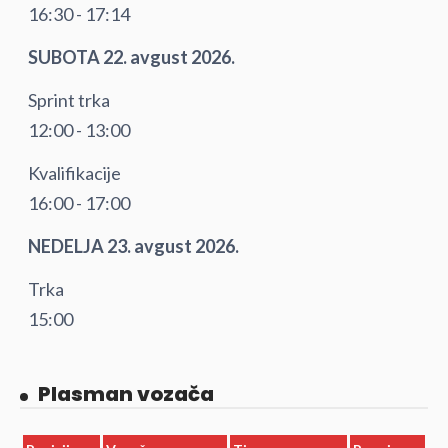
16:30 - 17:14
SUBOTA 22. avgust 2026.
Sprint trka
12:00 - 13:00
Kvalifikacije
16:00 - 17:00
NEDELJA 23. avgust 2026.
Trka
15:00
Plasman vozača