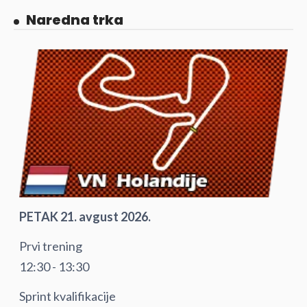
Naredna trka
PETAK 21. avgust 2026.
Prvi trening
12:30 - 13:30
Sprint kvalifikacije