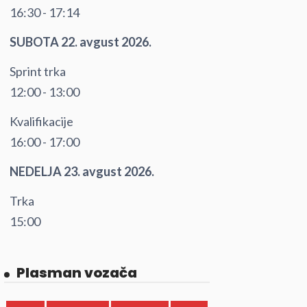
16:30 - 17:14
SUBOTA 22. avgust 2026.
Sprint trka
12:00 - 13:00
Kvalifikacije
16:00 - 17:00
NEDELJA 23. avgust 2026.
Trka
15:00
Plasman vozača