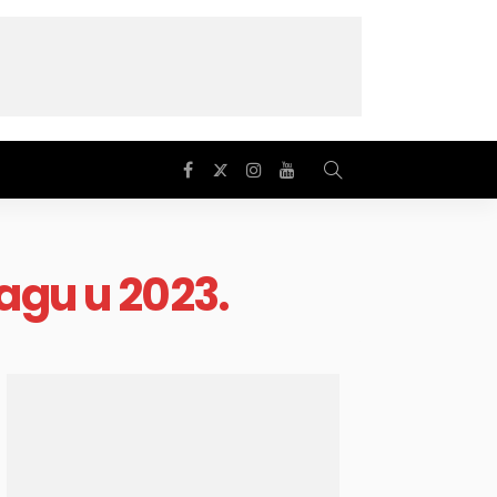
agu u 2023.