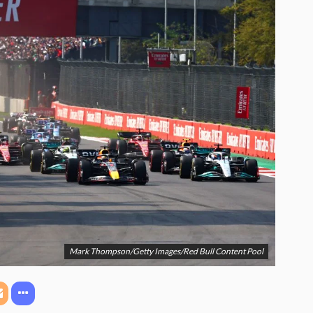
Mark Thompson/Getty Images/Red Bull Content Pool