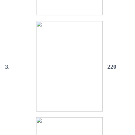
3.
220