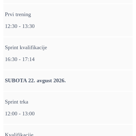
Prvi trening
12:30 - 13:30
Sprint kvalifikacije
16:30 - 17:14
SUBOTA 22. avgust 2026.
Sprint trka
12:00 - 13:00
Kvalifikacije