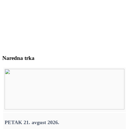
Naredna trka
PETAK 21. avgust 2026.