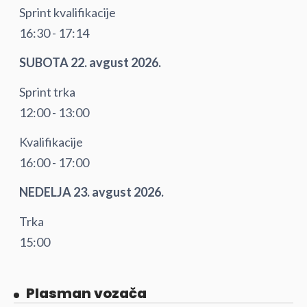
Sprint kvalifikacije
16:30 - 17:14
SUBOTA 22. avgust 2026.
Sprint trka
12:00 - 13:00
Kvalifikacije
16:00 - 17:00
NEDELJA 23. avgust 2026.
Trka
15:00
Plasman vozača