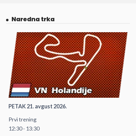
Naredna trka
PETAK 21. avgust 2026.
Prvi trening
12:30 - 13:30