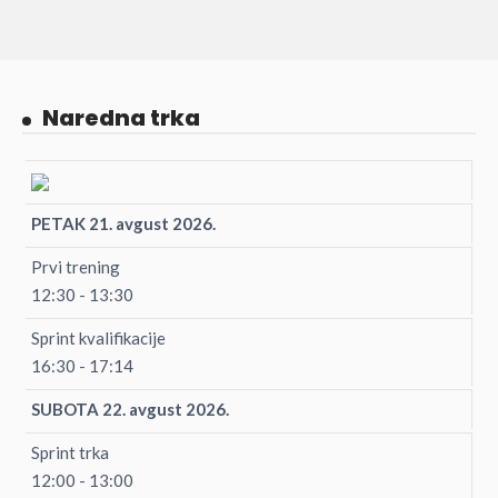
Naredna trka
PETAK 21. avgust 2026.
Prvi trening
12:30 - 13:30
Sprint kvalifikacije
16:30 - 17:14
SUBOTA 22. avgust 2026.
Sprint trka
12:00 - 13:00