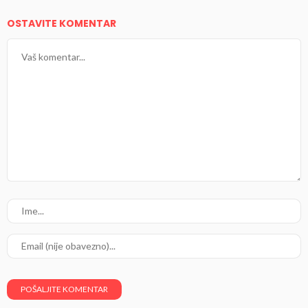
OSTAVITE KOMENTAR