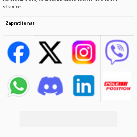
stranice.
Zapratite nas