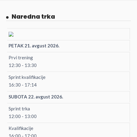
Naredna trka
PETAK 21. avgust 2026.
Prvi trening
12:30 - 13:30
Sprint kvalifikacije
16:30 - 17:14
SUBOTA 22. avgust 2026.
Sprint trka
12:00 - 13:00
Kvalifikacije
16:00 - 17:00