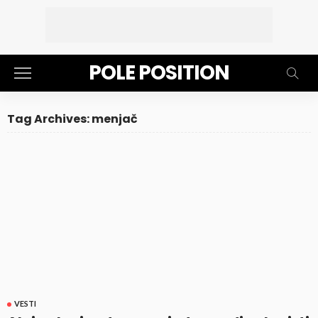
POLE POSITION
Tag Archives: menjač
VESTI