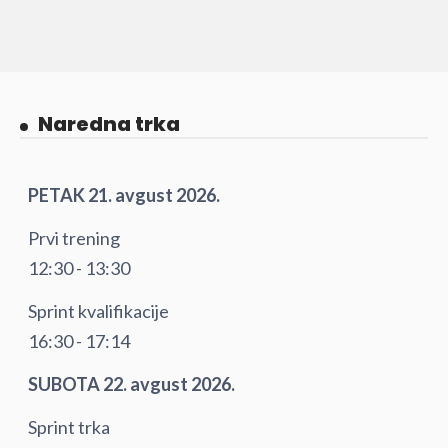
Naredna trka
PETAK 21. avgust 2026.
Prvi trening
12:30 - 13:30
Sprint kvalifikacije
16:30 - 17:14
SUBOTA 22. avgust 2026.
Sprint trka