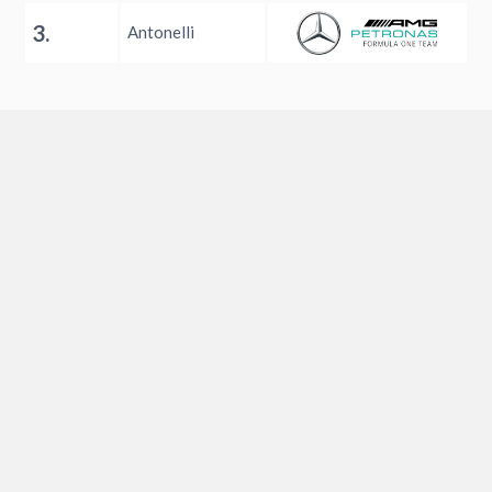
3.
Antonelli