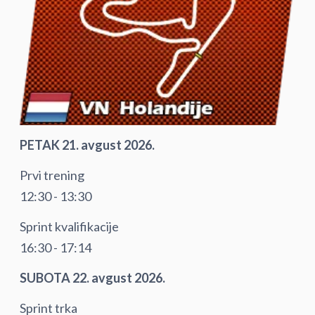
PETAK 21. avgust 2026.
Prvi trening
12:30 - 13:30
Sprint kvalifikacije
16:30 - 17:14
SUBOTA 22. avgust 2026.
Sprint trka