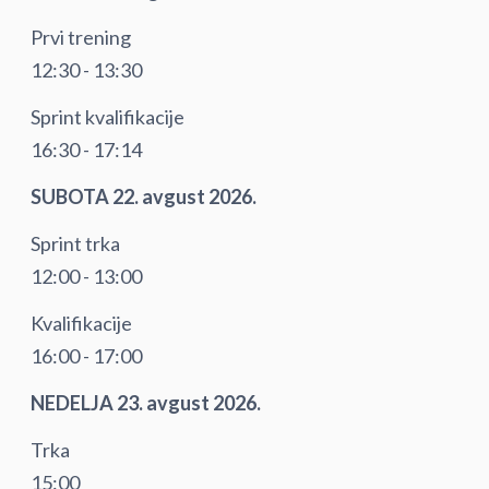
Prvi trening
12:30 - 13:30
Sprint kvalifikacije
16:30 - 17:14
SUBOTA 22. avgust 2026.
Sprint trka
12:00 - 13:00
Kvalifikacije
16:00 - 17:00
NEDELJA 23. avgust 2026.
Trka
15:00