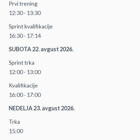
Prvi trening
12:30 - 13:30
Sprint kvalifikacije
16:30 - 17:14
SUBOTA 22. avgust 2026.
Sprint trka
12:00 - 13:00
Kvalifikacije
16:00 - 17:00
NEDELJA 23. avgust 2026.
Trka
15:00