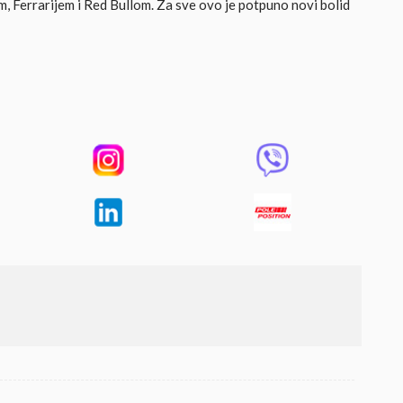
Ferrarijem i Red Bullom. Za sve ovo je potpuno novi bolid