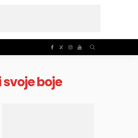
 svoje boje