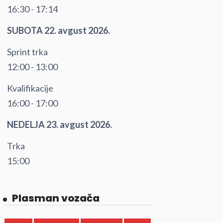
16:30 - 17:14
SUBOTA 22. avgust 2026.
Sprint trka
12:00 - 13:00
Kvalifikacije
16:00 - 17:00
NEDELJA 23. avgust 2026.
Trka
15:00
Plasman vozača