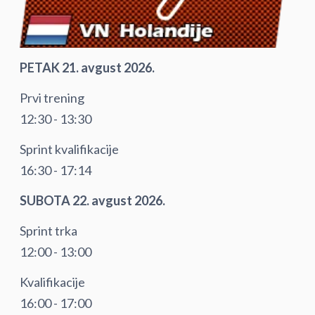
PETAK 21. avgust 2026.
Prvi trening
12:30 - 13:30
Sprint kvalifikacije
16:30 - 17:14
SUBOTA 22. avgust 2026.
Sprint trka
12:00 - 13:00
Kvalifikacije
16:00 - 17:00