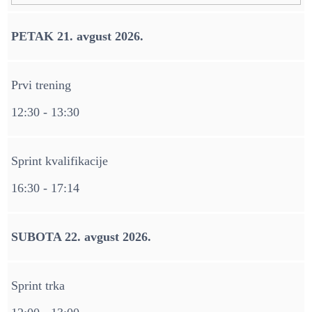
PETAK 21. avgust 2026.
Prvi trening
12:30 - 13:30
Sprint kvalifikacije
16:30 - 17:14
SUBOTA 22. avgust 2026.
Sprint trka