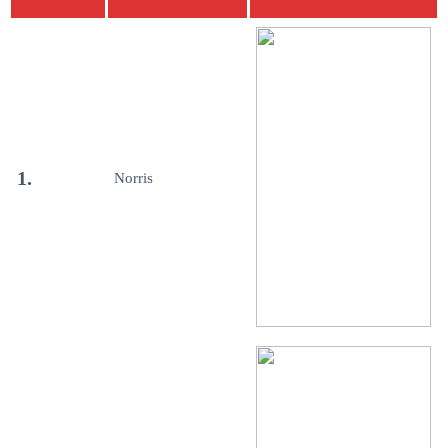
1.
Norris