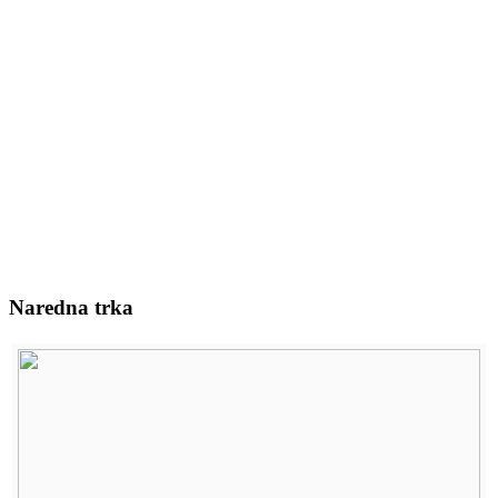
Naredna trka