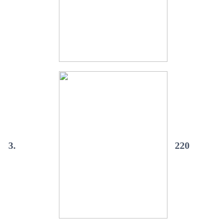
3.
220