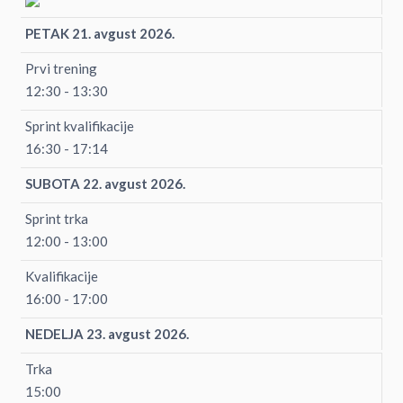
PETAK 21. avgust 2026.
Prvi trening
12:30 - 13:30
Sprint kvalifikacije
16:30 - 17:14
SUBOTA 22. avgust 2026.
Sprint trka
12:00 - 13:00
Kvalifikacije
16:00 - 17:00
NEDELJA 23. avgust 2026.
Trka
15:00