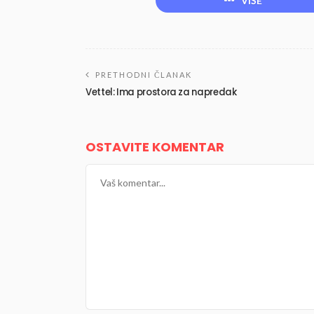
VIŠE
PRETHODNI ČLANAK
Vettel: Ima prostora za napredak
OSTAVITE KOMENTAR