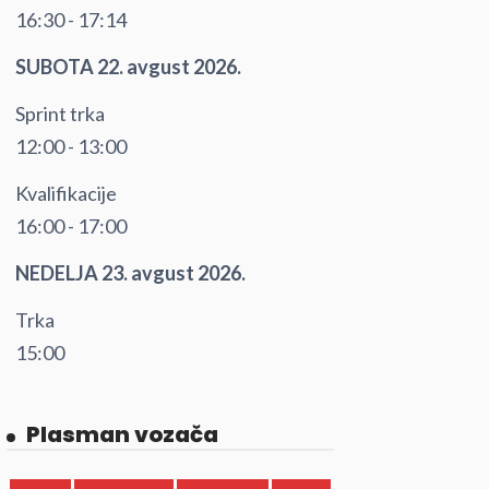
16:30 - 17:14
SUBOTA 22. avgust 2026.
Sprint trka
12:00 - 13:00
Kvalifikacije
16:00 - 17:00
NEDELJA 23. avgust 2026.
Trka
15:00
Plasman vozača