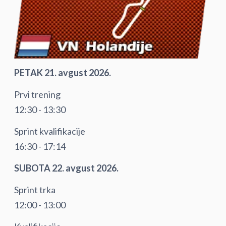
PETAK 21. avgust 2026.
Prvi trening
12:30 - 13:30
Sprint kvalifikacije
16:30 - 17:14
SUBOTA 22. avgust 2026.
Sprint trka
12:00 - 13:00