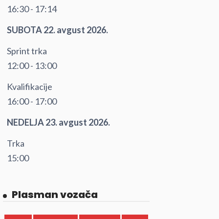
16:30 - 17:14
SUBOTA 22. avgust 2026.
Sprint trka
12:00 - 13:00
Kvalifikacije
16:00 - 17:00
NEDELJA 23. avgust 2026.
Trka
15:00
Plasman vozača