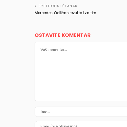
PRETHODNI ČLANAK
Mercedes: Odličan rezultat za tim
OSTAVITE KOMENTAR