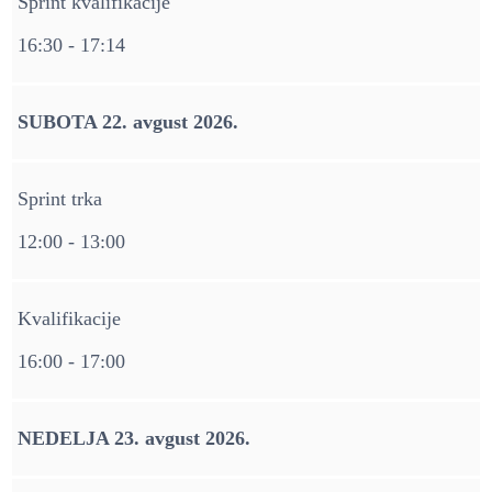
Sprint kvalifikacije
16:30 - 17:14
SUBOTA 22. avgust 2026.
Sprint trka
12:00 - 13:00
Kvalifikacije
16:00 - 17:00
NEDELJA 23. avgust 2026.