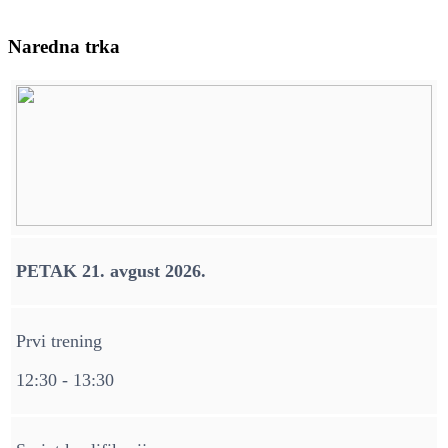
Naredna trka
PETAK 21. avgust 2026.
Prvi trening
12:30 - 13:30