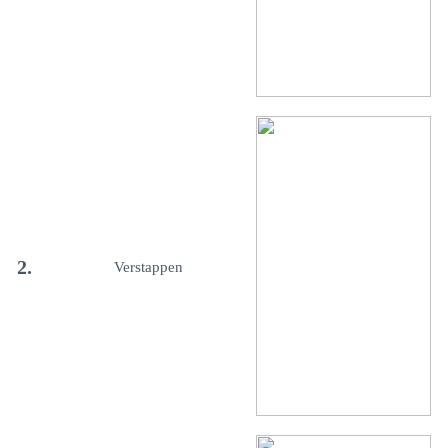
2.
Verstappen