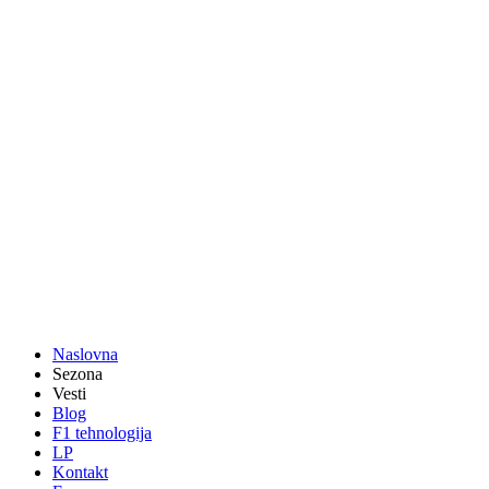
Naslovna
Sezona
Vesti
Blog
F1 tehnologija
LP
Kontakt