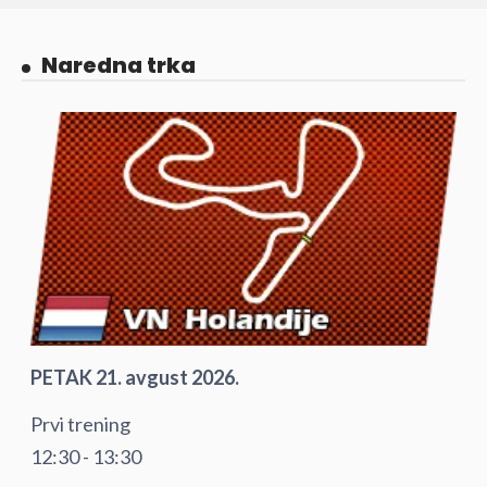
Naredna trka
PETAK 21. avgust 2026.
Prvi trening
12:30 - 13:30