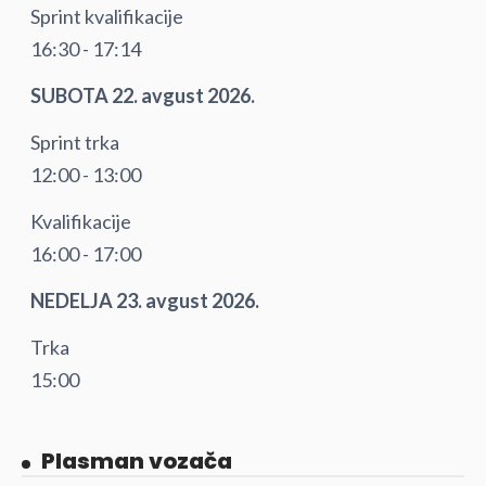
Sprint kvalifikacije
16:30 - 17:14
SUBOTA 22. avgust 2026.
Sprint trka
12:00 - 13:00
Kvalifikacije
16:00 - 17:00
NEDELJA 23. avgust 2026.
Trka
15:00
Plasman vozača