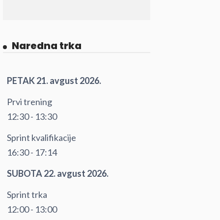
Naredna trka
PETAK 21. avgust 2026.
Prvi trening
12:30 - 13:30
Sprint kvalifikacije
16:30 - 17:14
SUBOTA 22. avgust 2026.
Sprint trka
12:00 - 13:00