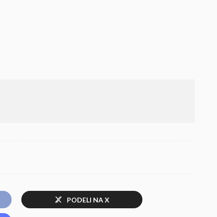
PODELI NA X