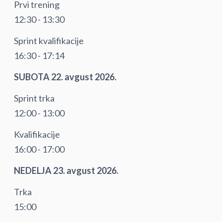
Prvi trening
12:30 - 13:30
Sprint kvalifikacije
16:30 - 17:14
SUBOTA 22. avgust 2026.
Sprint trka
12:00 - 13:00
Kvalifikacije
16:00 - 17:00
NEDELJA 23. avgust 2026.
Trka
15:00