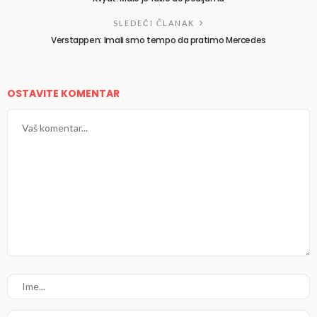
SLEDEĆI ČLANAK
Verstappen: Imali smo tempo da pratimo Mercedes
OSTAVITE KOMENTAR