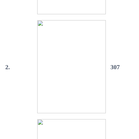
2.
307