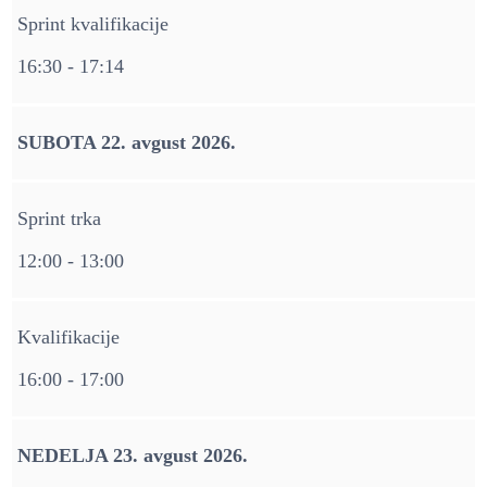
Sprint kvalifikacije
16:30 - 17:14
SUBOTA 22. avgust 2026.
Sprint trka
12:00 - 13:00
Kvalifikacije
16:00 - 17:00
NEDELJA 23. avgust 2026.