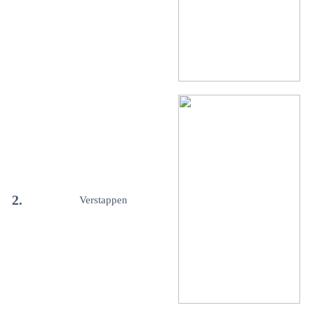
2.
Verstappen