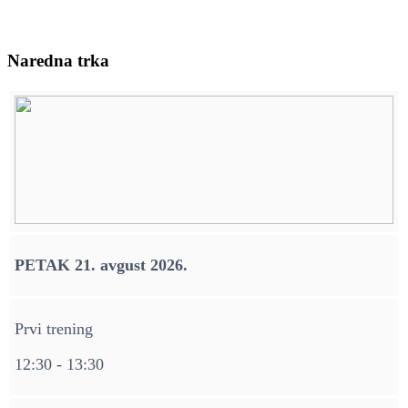
Naredna trka
PETAK 21. avgust 2026.
Prvi trening
12:30 - 13:30