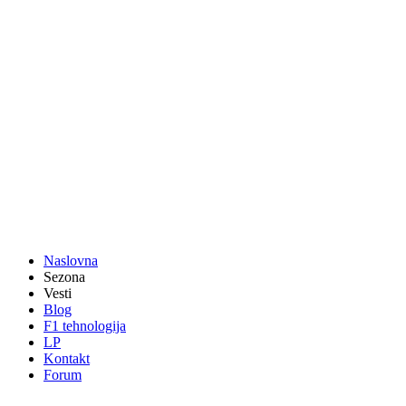
Naslovna
Sezona
Vesti
Blog
F1 tehnologija
LP
Kontakt
Forum