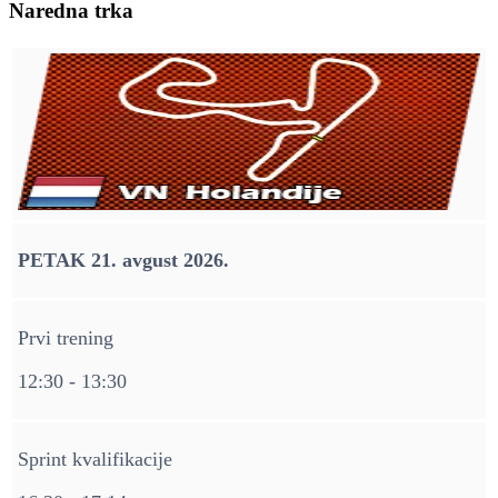
Naredna trka
PETAK 21. avgust 2026.
Prvi trening
12:30 - 13:30
Sprint kvalifikacije