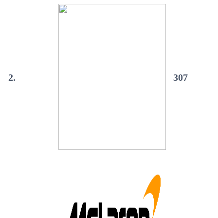
2.
307