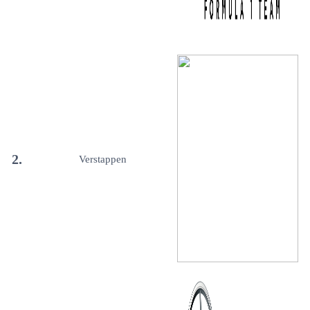
2.
Verstappen