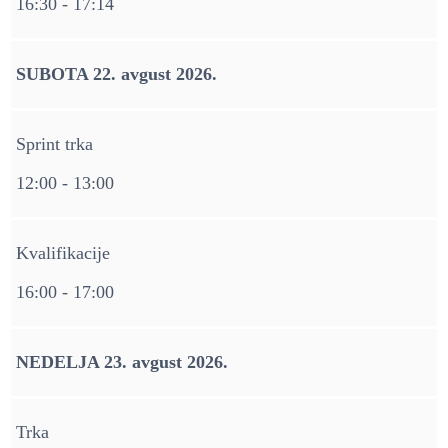
16:30 - 17:14
SUBOTA 22. avgust 2026.
Sprint trka
12:00 - 13:00
Kvalifikacije
16:00 - 17:00
NEDELJA 23. avgust 2026.
Trka