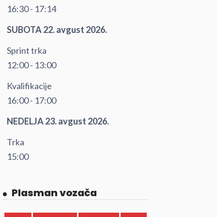
16:30 - 17:14
SUBOTA 22. avgust 2026.
Sprint trka
12:00 - 13:00
Kvalifikacije
16:00 - 17:00
NEDELJA 23. avgust 2026.
Trka
15:00
Plasman vozača