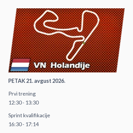
PETAK 21. avgust 2026.
Prvi trening
12:30 - 13:30
Sprint kvalifikacije
16:30 - 17:14