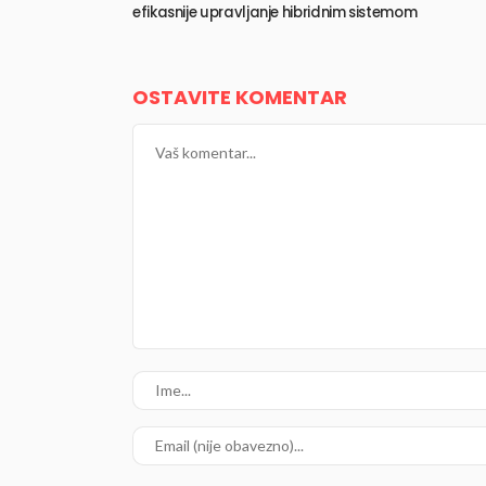
efikasnije upravljanje hibridnim sistemom
OSTAVITE KOMENTAR