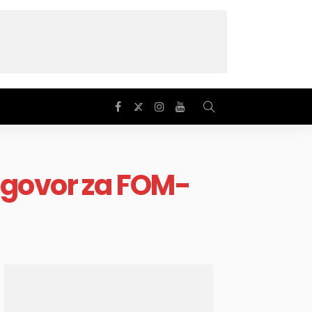
ugovor za FOM-