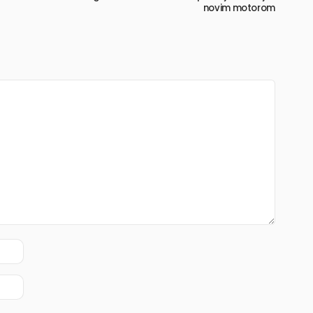
novim motorom