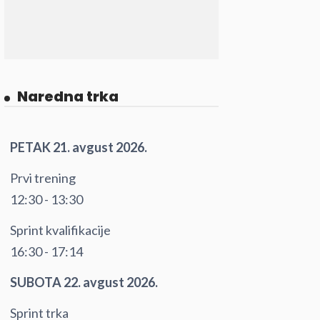
Naredna trka
PETAK 21. avgust 2026.
Prvi trening
12:30 - 13:30
Sprint kvalifikacije
16:30 - 17:14
SUBOTA 22. avgust 2026.
Sprint trka