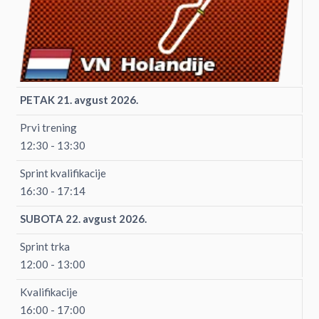
PETAK 21. avgust 2026.
Prvi trening
12:30 - 13:30
Sprint kvalifikacije
16:30 - 17:14
SUBOTA 22. avgust 2026.
Sprint trka
12:00 - 13:00
Kvalifikacije
16:00 - 17:00