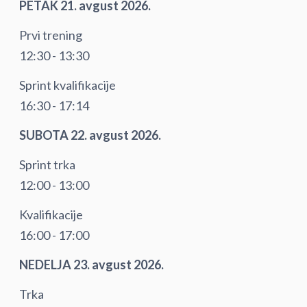
PETAK 21. avgust 2026.
Prvi trening
12:30 - 13:30
Sprint kvalifikacije
16:30 - 17:14
SUBOTA 22. avgust 2026.
Sprint trka
12:00 - 13:00
Kvalifikacije
16:00 - 17:00
NEDELJA 23. avgust 2026.
Trka