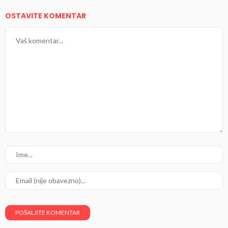
OSTAVITE KOMENTAR