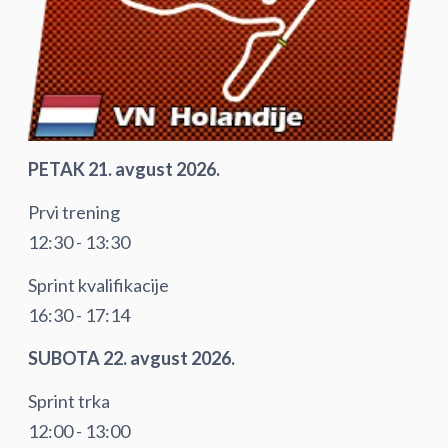
PETAK 21. avgust 2026.
Prvi trening
12:30 - 13:30
Sprint kvalifikacije
16:30 - 17:14
SUBOTA 22. avgust 2026.
Sprint trka
12:00 - 13:00