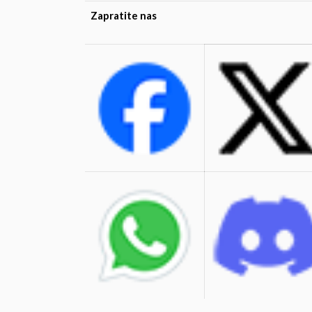
Zapratite nas