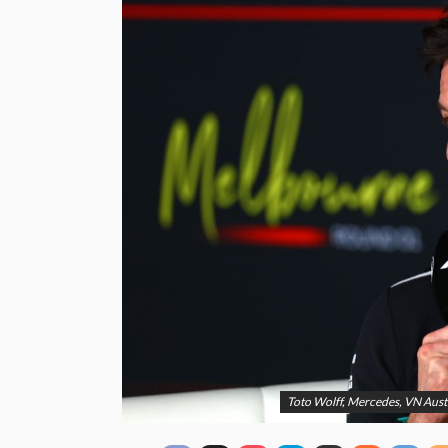
Toto Wolff, Mercedes, VN Aust