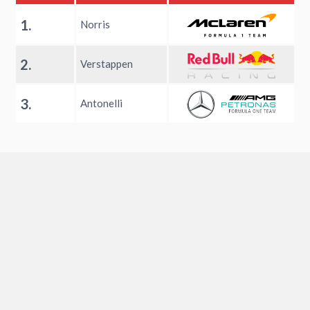
1.
Norris
2.
Verstappen
3.
Antonelli