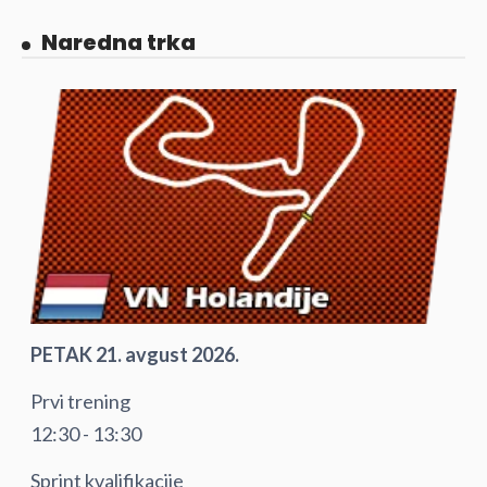
Naredna trka
PETAK 21. avgust 2026.
Prvi trening
12:30 - 13:30
Sprint kvalifikacije