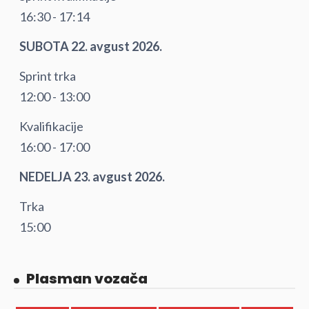
16:30 - 17:14
SUBOTA 22. avgust 2026.
Sprint trka
12:00 - 13:00
Kvalifikacije
16:00 - 17:00
NEDELJA 23. avgust 2026.
Trka
15:00
Plasman vozača