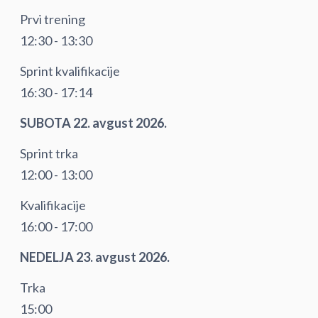
Prvi trening
12:30 - 13:30
Sprint kvalifikacije
16:30 - 17:14
SUBOTA 22. avgust 2026.
Sprint trka
12:00 - 13:00
Kvalifikacije
16:00 - 17:00
NEDELJA 23. avgust 2026.
Trka
15:00