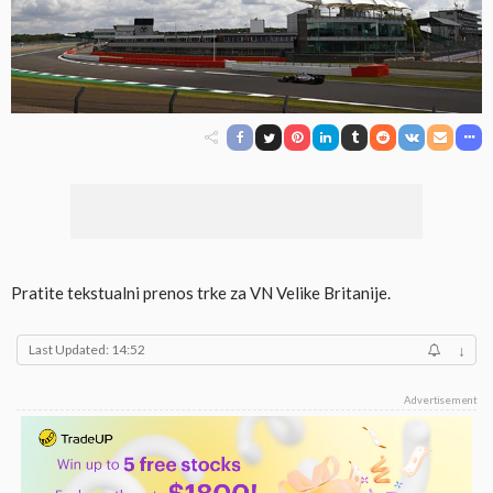
Pratite tekstualni prenos trke za VN Velike Britanije.
Last Updated: 14:52
↓
Advertisement