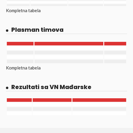
Kompletna tabela
Plasman timova
Kompletna tabela
Rezultati sa VN Mađarske