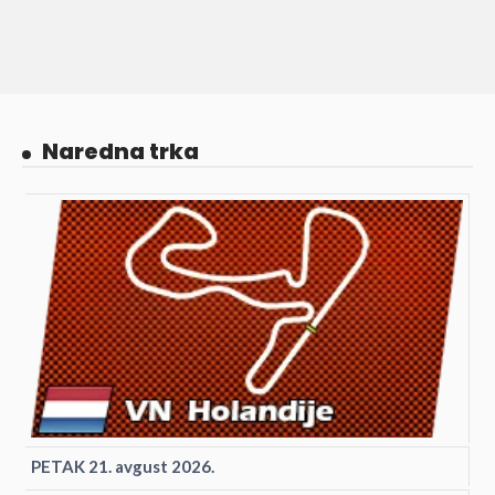
Naredna trka
PETAK 21. avgust 2026.