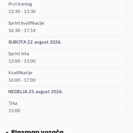
Prvi trening
12:30 - 13:30
Sprint kvalifikacije
16:30 - 17:14
SUBOTA 22. avgust 2026.
Sprint trka
12:00 - 13:00
Kvalifikacije
16:00 - 17:00
NEDELJA 23. avgust 2026.
Trka
15:00
Plasman vozača