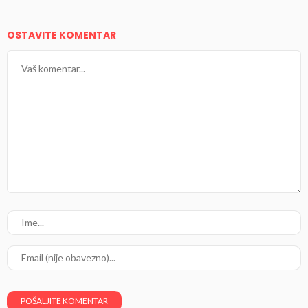
OSTAVITE KOMENTAR