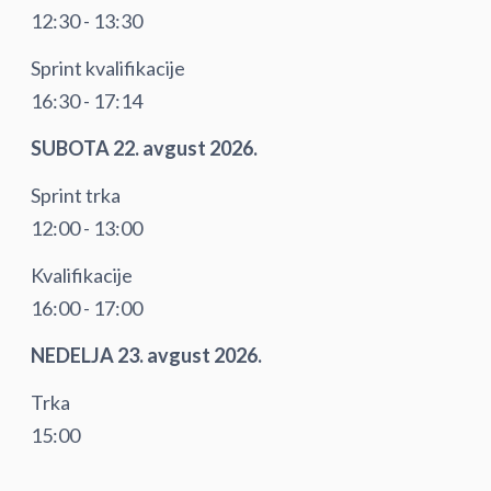
12:30 - 13:30
Sprint kvalifikacije
16:30 - 17:14
SUBOTA 22. avgust 2026.
Sprint trka
12:00 - 13:00
Kvalifikacije
16:00 - 17:00
NEDELJA 23. avgust 2026.
Trka
15:00