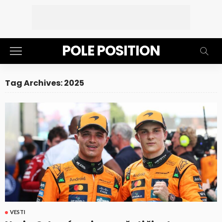
POLE POSITION
Tag Archives: 2025
VESTI