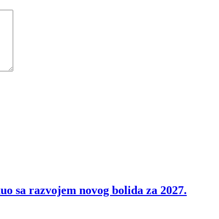
nuo sa razvojem novog bolida za 2027.