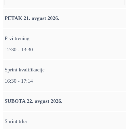
PETAK 21. avgust 2026.
Prvi trening
12:30 - 13:30
Sprint kvalifikacije
16:30 - 17:14
SUBOTA 22. avgust 2026.
Sprint trka