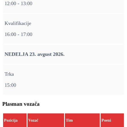
12:00 - 13:00
Kvalifikacije
16:00 - 17:00
NEDELJA 23. avgust 2026.
Trka
15:00
Plasman vozača
Pozicija
Vozač
Tim
Poeni