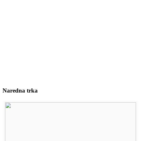
Naredna trka