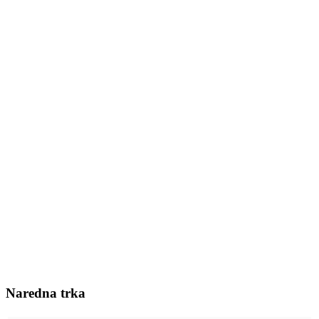
Naredna trka