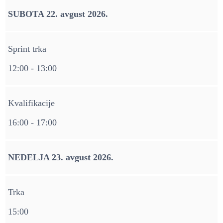
SUBOTA 22. avgust 2026.
Sprint trka
12:00 - 13:00
Kvalifikacije
16:00 - 17:00
NEDELJA 23. avgust 2026.
Trka
15:00