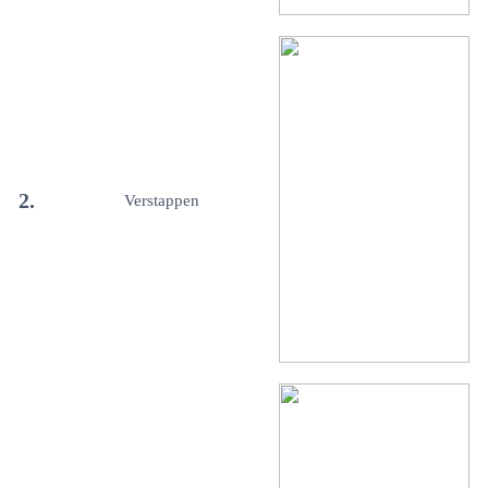
2.
Verstappen