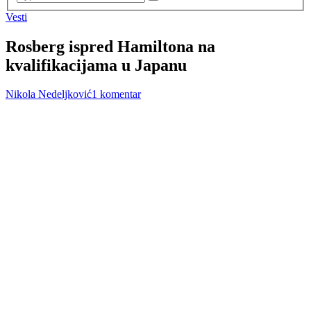
Vesti
Rosberg ispred Hamiltona na
kvalifikacijama u Japanu
Nikola Nedeljković
1 komentar