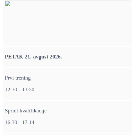
PETAK 21. avgust 2026.
Prvi trening
12:30 - 13:30
Sprint kvalifikacije
16:30 - 17:14