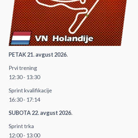
PETAK 21. avgust 2026.
Prvi trening
12:30 - 13:30
Sprint kvalifikacije
16:30 - 17:14
SUBOTA 22. avgust 2026.
Sprint trka
12:00 - 13:00