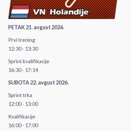
PETAK 21. avgust 2026.
Prvi trening
12:30 - 13:30
Sprint kvalifikacije
16:30 - 17:14
SUBOTA 22. avgust 2026.
Sprint trka
12:00 - 13:00
Kvalifikacije
16:00 - 17:00