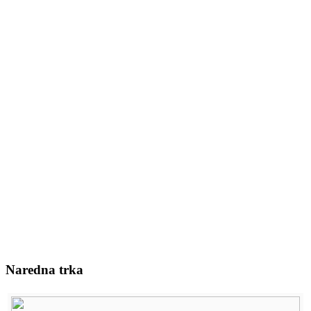
Naredna trka