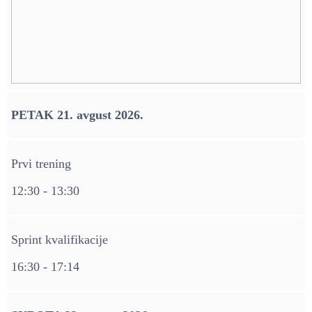
PETAK 21. avgust 2026.
Prvi trening
12:30 - 13:30
Sprint kvalifikacije
16:30 - 17:14