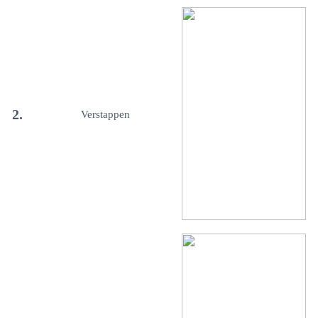
2.
Verstappen