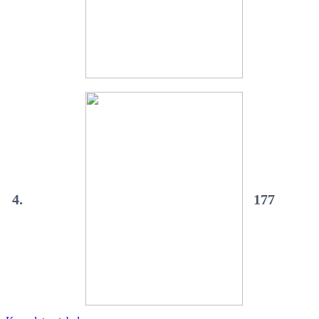
4.
177