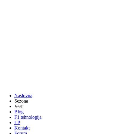
Naslovna
Sezona
Vesti
Blog
F1 tehnologija
LP
Kontakt
Forum