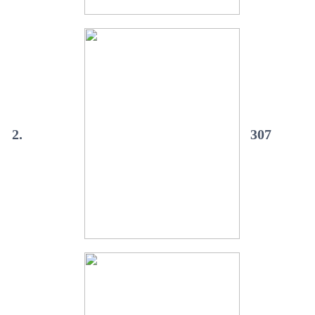
2.
307