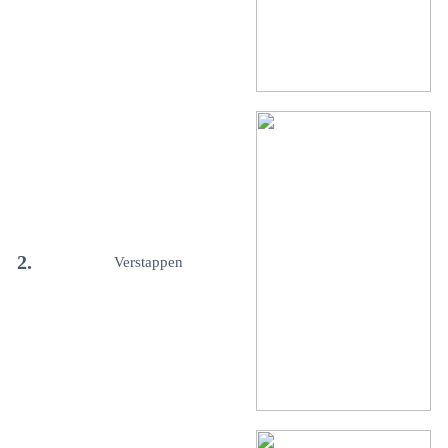
2.
Verstappen