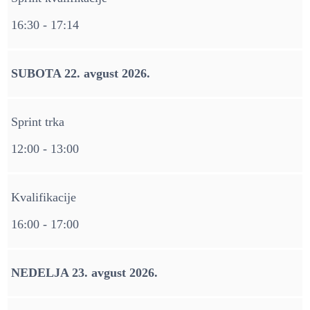
16:30 - 17:14
SUBOTA 22. avgust 2026.
Sprint trka
12:00 - 13:00
Kvalifikacije
16:00 - 17:00
NEDELJA 23. avgust 2026.