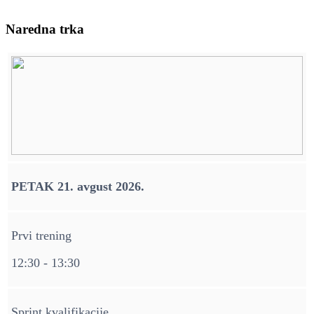
Naredna trka
PETAK 21. avgust 2026.
Prvi trening
12:30 - 13:30
Sprint kvalifikacije